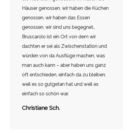
Häuser genossen, wir haben die Küchen
genossen, wir haben das Essen
genossen, wir sind uns begegnet..
Bruscarolo ist ein Ort von dem wir
dachten er sei als Zwischenstation und
würden von da Ausflüge machen, was
man auch kann – aber haben uns ganz
oft entschieden, einfach da zu bleiben,
weil es so gutgetan hat und weil es
einfach so schön war.
Christiane Sch.