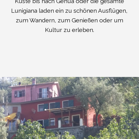
Küste bis nach Genua oder die gesamte
Lunigiana laden ein zu schönen Ausflügen,
zum Wandern, zum Genießen oder um
Kultur zu erleben.