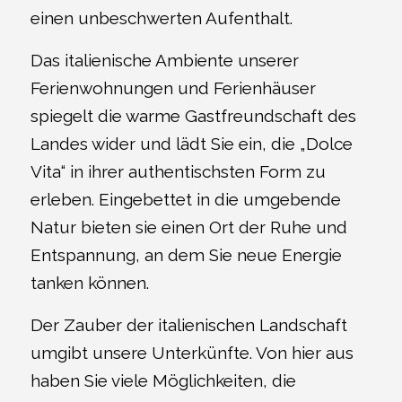
einen unbeschwerten Aufenthalt.
Das italienische Ambiente unserer
Ferienwohnungen und Ferienhäuser
spiegelt die warme Gastfreundschaft des
Landes wider und lädt Sie ein, die „Dolce
Vita“ in ihrer authentischsten Form zu
erleben. Eingebettet in die umgebende
Natur bieten sie einen Ort der Ruhe und
Entspannung, an dem Sie neue Energie
tanken können.
Der Zauber der italienischen Landschaft
umgibt unsere Unterkünfte. Von hier aus
haben Sie viele Möglichkeiten, die