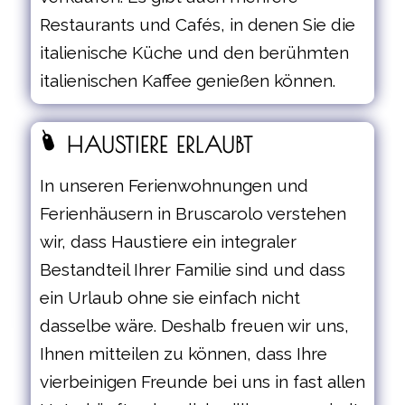
Restaurants und Cafés, in denen Sie die
italienische Küche und den berühmten
italienischen Kaffee genießen können.
HAUSTIERE ERLAUBT
In unseren Ferienwohnungen und
Ferienhäusern in Bruscarolo verstehen
wir, dass Haustiere ein integraler
Bestandteil Ihrer Familie sind und dass
ein Urlaub ohne sie einfach nicht
dasselbe wäre. Deshalb freuen wir uns,
Ihnen mitteilen zu können, dass Ihre
vierbeinigen Freunde bei uns in fast allen