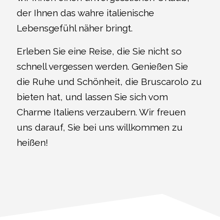
der Ihnen das wahre italienische
Lebensgefühl näher bringt.
Erleben Sie eine Reise, die Sie nicht so
schnell vergessen werden. Genießen Sie
die Ruhe und Schönheit, die Bruscarolo zu
bieten hat, und lassen Sie sich vom
Charme Italiens verzaubern. Wir freuen
uns darauf, Sie bei uns willkommen zu
heißen!