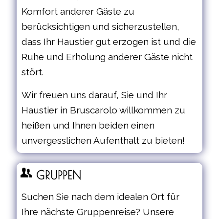
Komfort anderer Gäste zu
berücksichtigen und sicherzustellen,
dass Ihr Haustier gut erzogen ist und die
Ruhe und Erholung anderer Gäste nicht
stört.
Wir freuen uns darauf, Sie und Ihr
Haustier in Bruscarolo willkommen zu
heißen und Ihnen beiden einen
unvergesslichen Aufenthalt zu bieten!
GRUPPEN
Suchen Sie nach dem idealen Ort für
Ihre nächste Gruppenreise? Unsere