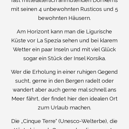
mit seinen 4 unbewohnten Rusticos und 5
bewohnten Häusern.
Am Horizont kann man die Ligurische
Küste vor La Spezia sehen und bei klarem
Wetter ein paar Inseln und mit viel Glück
sogar ein Stück der Insel Korsika.
Wer die Erholung in einer ruhigen Gegend
sucht, gerne in den Bergen radelt oder
wandert aber auch gerne mal schnell ans
Meer fährt, der findet hier den idealen Ort
zum Urlaub machen.
Die „Cinque Terre“ (Unesco-Welterbe), die