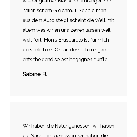
wieder greifbar. Man wird umfangen von
italienischem Gleichmut. Sobald man
aus dem Auto steigt scheint die Welt mit
allem was wir an uns zerren lassen weit
weit fort. Monis Bruscarolo ist für mich
persönlich ein Ort an dem ich mir ganz
entscheidend selbst begegnen durfte.
Sabine B.
Wir haben die Natur genossen, wir haben
die Nachbarn genossen, wir haben die