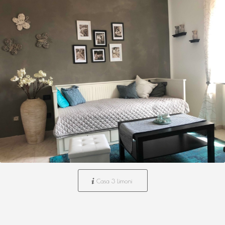
Casa 3 Limoni