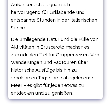
Außenbereiche eignen sich
hervorragend für Grillabende und
entspannte Stunden in der italienischen
Sonne.
Die umliegende Natur und die Fülle von
Aktivitäten in Bruscarolo machen es
zum idealen Ziel für Gruppenreisen. Von
Wanderungen und Radtouren über
historische Ausflüge bis hin zu
erholsamen Tagen am nahegelegenen
Meer – es gibt für jeden etwas zu
entdecken und zu genießen.