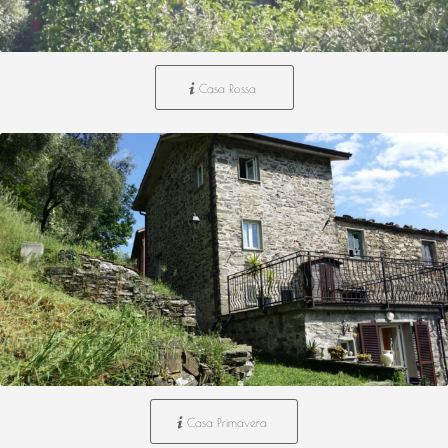
Casa Rossa
Casa Primavera