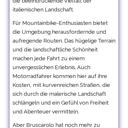
die beeindruckende Vielfalt der
italienischen Landschaft.
Für Mountainbike-Enthusiasten bietet
die Umgebung herausfordernde und
aufregende Routen. Das hügelige Terrain
und die landschaftliche Schönheit
machen jede Fahrt zu einem
unvergesslichen Erlebnis. Auch
Motorradfahrer kommen hier auf ihre
Kosten, mit kurvenreichen Straßen, die
sich durch die malerische Landschaft
schlängeln und ein Gefühl von Freiheit
und Abenteuer vermitteln.
Aber Bruscarolo hat noch mehr zu