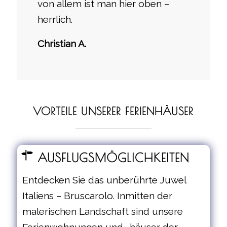
von allem ist man hier oben –
herrlich.
Christian A.
VORTEILE UNSERER FERIENHÄUSER
AUSFLUGSMÖGLICHKEITEN
Entdecken Sie das unberührte Juwel
Italiens – Bruscarolo. Inmitten der
malerischen Landschaft sind unsere
Ferienwohnungen und -häuser der