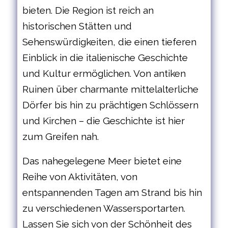
bieten. Die Region ist reich an
historischen Stätten und
Sehenswürdigkeiten, die einen tieferen
Einblick in die italienische Geschichte
und Kultur ermöglichen. Von antiken
Ruinen über charmante mittelalterliche
Dörfer bis hin zu prächtigen Schlössern
und Kirchen – die Geschichte ist hier
zum Greifen nah.
Das nahegelegene Meer bietet eine
Reihe von Aktivitäten, von
entspannenden Tagen am Strand bis hin
zu verschiedenen Wassersportarten.
Lassen Sie sich von der Schönheit des