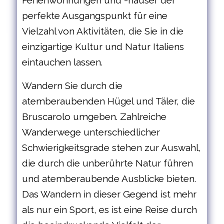
perfekte Ausgangspunkt für eine
Vielzahl von Aktivitäten, die Sie in die
einzigartige Kultur und Natur Italiens
eintauchen lassen.
Wandern Sie durch die
atemberaubenden Hügel und Täler, die
Bruscarolo umgeben. Zahlreiche
Wanderwege unterschiedlicher
Schwierigkeitsgrade stehen zur Auswahl,
die durch die unberührte Natur führen
und atemberaubende Ausblicke bieten.
Das Wandern in dieser Gegend ist mehr
als nur ein Sport, es ist eine Reise durch