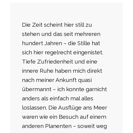
Die Zeit scheint hier still zu
stehen und das seit mehreren
hundert Jahren – die Stille hat
sich hier regelrecht eingenistet.
Tiefe Zufriedenheit und eine
innere Ruhe haben mich direkt
nach meiner Ankunft quasi
übermannt – ich konnte garnicht
anders als einfach mal alles
loslassen. Die Ausflüge ans Meer
waren wie ein Besuch auf einem
anderen Planenten – soweit weg