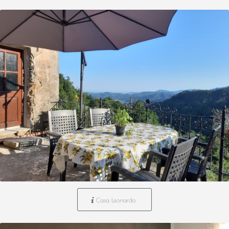
Casa Leonardo