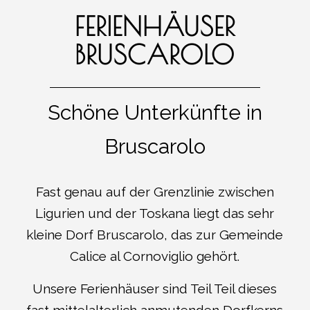
FERIENHÄUSER
BRUSCAROLO
Schöne Unterkünfte in
Bruscarolo
Fast genau auf der Grenzlinie zwischen
Ligurien und der Toskana liegt das sehr
kleine Dorf Bruscarolo, das zur Gemeinde
Calice al Cornoviglio gehört.
Unsere Ferienhäuser sind Teil Teil dieses
fast mittelalterlich anmutenden Dorfkerns