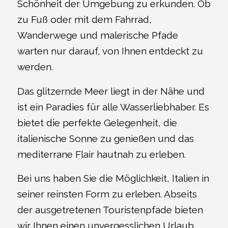
Schönheit der Umgebung zu erkunden. Ob
zu Fuß oder mit dem Fahrrad,
Wanderwege und malerische Pfade
warten nur darauf, von Ihnen entdeckt zu
werden.
Das glitzernde Meer liegt in der Nähe und
ist ein Paradies für alle Wasserliebhaber. Es
bietet die perfekte Gelegenheit, die
italienische Sonne zu genießen und das
mediterrane Flair hautnah zu erleben.
Bei uns haben Sie die Möglichkeit, Italien in
seiner reinsten Form zu erleben. Abseits
der ausgetretenen Touristenpfade bieten
wir Ihnen einen unvergesslichen Urlaub,