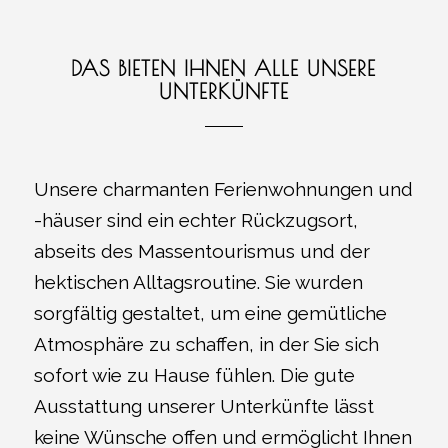
DAS BIETEN IHNEN ALLE UNSERE
UNTERKÜNFTE
Unsere charmanten Ferienwohnungen und
-häuser sind ein echter Rückzugsort,
abseits des Massentourismus und der
hektischen Alltagsroutine. Sie wurden
sorgfältig gestaltet, um eine gemütliche
Atmosphäre zu schaffen, in der Sie sich
sofort wie zu Hause fühlen. Die gute
Ausstattung unserer Unterkünfte lässt
keine Wünsche offen und ermöglicht Ihnen