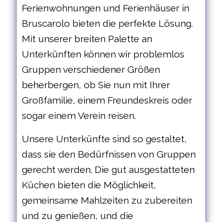
Ferienwohnungen und Ferienhäuser in
Bruscarolo bieten die perfekte Lösung.
Mit unserer breiten Palette an
Unterkünften können wir problemlos
Gruppen verschiedener Größen
beherbergen, ob Sie nun mit Ihrer
Großfamilie, einem Freundeskreis oder
sogar einem Verein reisen.
Unsere Unterkünfte sind so gestaltet,
dass sie den Bedürfnissen von Gruppen
gerecht werden. Die gut ausgestatteten
Küchen bieten die Möglichkeit,
gemeinsame Mahlzeiten zu zubereiten
und zu genießen, und die