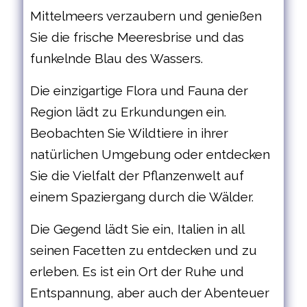
Mittelmeers verzaubern und genießen
Sie die frische Meeresbrise und das
funkelnde Blau des Wassers.
Die einzigartige Flora und Fauna der
Region lädt zu Erkundungen ein.
Beobachten Sie Wildtiere in ihrer
natürlichen Umgebung oder entdecken
Sie die Vielfalt der Pflanzenwelt auf
einem Spaziergang durch die Wälder.
Die Gegend lädt Sie ein, Italien in all
seinen Facetten zu entdecken und zu
erleben. Es ist ein Ort der Ruhe und
Entspannung, aber auch der Abenteuer