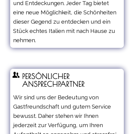
und Entdeckungen. Jeder Tag bietet
eine neue Möglichkeit, die Schönheiten
dieser Gegend zu entdecken und ein
Stück echtes Italien mit nach Hause zu
nehmen.
PERSÖNLICHER
ANSPRECHPARTNER
Wir sind uns der Bedeutung von
Gastfreundschaft und gutem Service
bewusst. Daher stehen wir Ihnen
jederzeit zur Verfügung, um Ihren