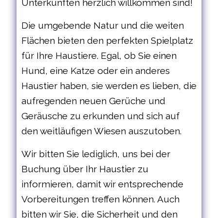
Unterkünften herzlich willkommen sind!
Die umgebende Natur und die weiten
Flächen bieten den perfekten Spielplatz
für Ihre Haustiere. Egal, ob Sie einen
Hund, eine Katze oder ein anderes
Haustier haben, sie werden es lieben, die
aufregenden neuen Gerüche und
Geräusche zu erkunden und sich auf
den weitläufigen Wiesen auszutoben.
Wir bitten Sie lediglich, uns bei der
Buchung über Ihr Haustier zu
informieren, damit wir entsprechende
Vorbereitungen treffen können. Auch
bitten wir Sie, die Sicherheit und den