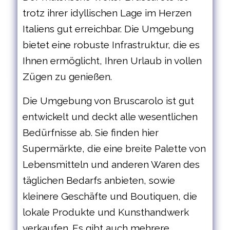
trotz ihrer idyllischen Lage im Herzen
Italiens gut erreichbar. Die Umgebung
bietet eine robuste Infrastruktur, die es
Ihnen ermöglicht, Ihren Urlaub in vollen
Zügen zu genießen.
Die Umgebung von Bruscarolo ist gut
entwickelt und deckt alle wesentlichen
Bedürfnisse ab. Sie finden hier
Supermärkte, die eine breite Palette von
Lebensmitteln und anderen Waren des
täglichen Bedarfs anbieten, sowie
kleinere Geschäfte und Boutiquen, die
lokale Produkte und Kunsthandwerk
verkaufen. Es gibt auch mehrere