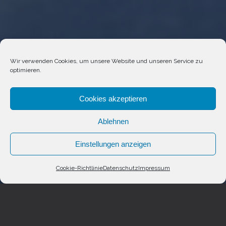
Wir verwenden Cookies, um unsere Website und unseren Service zu
optimieren.
Cookies akzeptieren
Ablehnen
Einstellungen anzeigen
Cookie-Richtlinie
Datenschutz
Impressum
Anrufen
Jetzt Buchen
Whatsapp