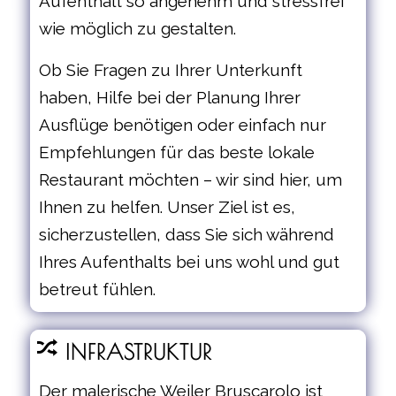
Aufenthalt so angenehm und stressfrei
wie möglich zu gestalten.
Ob Sie Fragen zu Ihrer Unterkunft
haben, Hilfe bei der Planung Ihrer
Ausflüge benötigen oder einfach nur
Empfehlungen für das beste lokale
Restaurant möchten – wir sind hier, um
Ihnen zu helfen. Unser Ziel ist es,
sicherzustellen, dass Sie sich während
Ihres Aufenthalts bei uns wohl und gut
betreut fühlen.
INFRASTRUKTUR
Der malerische Weiler Bruscarolo ist