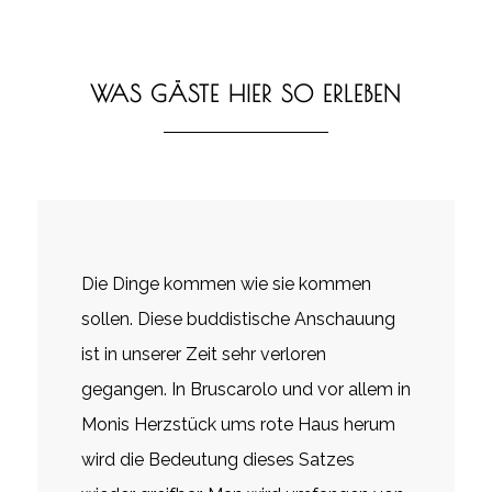
WAS GÄSTE HIER SO ERLEBEN
Die Dinge kommen wie sie kommen
sollen. Diese buddistische Anschauung
ist in unserer Zeit sehr verloren
gegangen. In Bruscarolo und vor allem in
Monis Herzstück ums rote Haus herum
wird die Bedeutung dieses Satzes